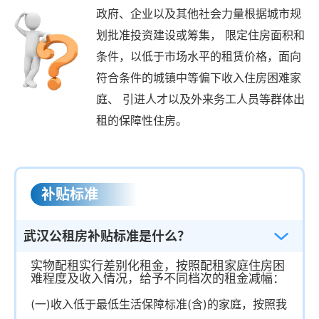
政府、企业以及其他社会力量根据城市规
划批准投资建设或筹集， 限定住房面积和
条件，以低于市场水平的租赁价格，面向
符合条件的城镇中等偏下收入住房困难家
庭、 引进人才以及外来务工人员等群体出
租的保障性住房。
补贴标准
武汉公租房补贴标准是什么？
实物配租实行差别化租金，按照配租家庭住房困
难程度及收入情况，给予不同档次的租金减幅：
(一)收入低于最低生活保障标准(含)的家庭，按照我