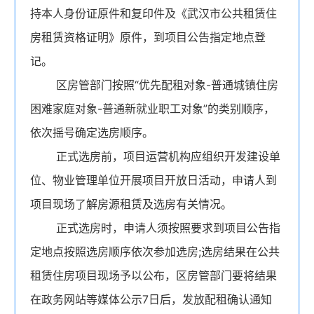
持本人身份证原件和复印件及《武汉市公共租赁住
房租赁资格证明》原件，到项目公告指定地点登
记。
区房管部门按照“优先配租对象-普通城镇住房
困难家庭对象-普通新就业职工对象”的类别顺序，
依次摇号确定选房顺序。
正式选房前，项目运营机构应组织开发建设单
位、物业管理单位开展项目开放日活动，申请人到
项目现场了解房源租赁及选房有关情况。
正式选房时，申请人须按照要求到项目公告指
定地点按照选房顺序依次参加选房;选房结果在公共
租赁住房项目现场予以公布，区房管部门要将结果
在政务网站等媒体公示7日后，发放配租确认通知