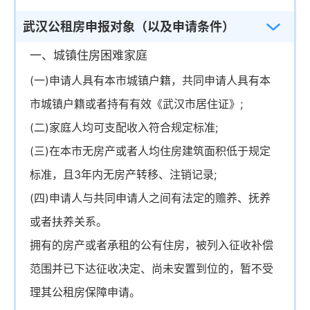
武汉公租房申报对象（以及申请条件）
一、城镇住房困难家庭
(一)申请人具有本市城镇户籍，共同申请人具有本
市城镇户籍或者持有有效《武汉市居住证》;
(二)家庭人均可支配收入符合规定标准;
(三)在本市无房产或者人均住房建筑面积低于规定
标准，且3年内无房产转移、注销记录;
(四)申请人与共同申请人之间有法定的赡养、抚养
或者扶养关系。
拥有的房产或者承租的公有住房，被列入征收补偿
范围并已下达征收决定、尚未安置到位的，暂不受
理其公租房保障申请。