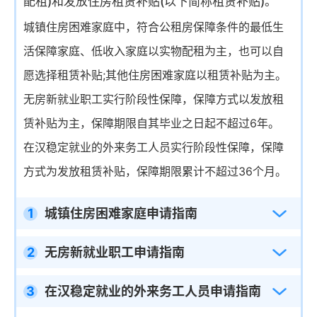
配租)和发放住房租赁补贴(以下简称租赁补贴)。
城镇住房困难家庭中，符合公租房保障条件的最低生
活保障家庭、低收入家庭以实物配租为主，也可以自
愿选择租赁补贴;其他住房困难家庭以租赁补贴为主。
无房新就业职工实行阶段性保障，保障方式以发放租
赁补贴为主，保障期限自其毕业之日起不超过6年。
在汉稳定就业的外来务工人员实行阶段性保障，保障
方式为发放租赁补贴，保障期限累计不超过36个月。
1
城镇住房困难家庭申请指南
2
无房新就业职工申请指南
3
在汉稳定就业的外来务工人员申请指南