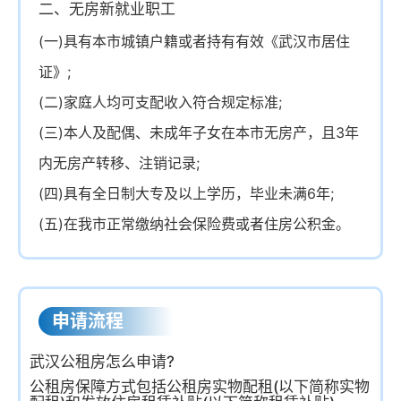
二、无房新就业职工
(一)具有本市城镇户籍或者持有有效《武汉市居住
证》;
(二)家庭人均可支配收入符合规定标准;
(三)本人及配偶、未成年子女在本市无房产，且3年
内无房产转移、注销记录;
(四)具有全日制大专及以上学历，毕业未满6年;
(五)在我市正常缴纳社会保险费或者住房公积金。
申请流程
武汉公租房怎么申请?
公租房保障方式包括公租房实物配租(以下简称实物