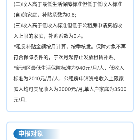
(二)收入高于最低生活保障标准但低于低收入标准
(含)的家庭，补贴系数为0.8;
(三)收入高于低收入标准但低于公租房申请资格收
入上限的家庭，补贴系数为0.4。
*租赁补贴金额按月计算，按季核发。保障对象不再
符合保障条件的，于次月起停止发放租赁补贴。
*新洲区最低生活保障标准为940元/月/人，低收入
标准为2010元/月/人，公租房申请资格收入上限家
庭人均可支配收入为3000元/月,单人户家庭为3500
元/月.
申报对象