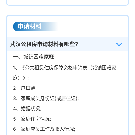
申请材料
武汉公租房申请材料有哪些?
一、城镇困难家庭
1、《公共租赁住房保障资格申请表（城镇困难家
庭）》;
2、户口簿;
3、家庭成员身份证(或居住证);
4、婚姻状况;
5、家庭住房情况;
6、家庭成员工作及收入情况;