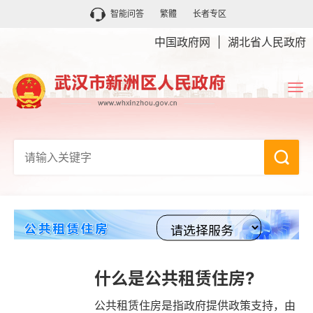
智能问答
繁體
长者专区
中国政府网
|
湖北省人民政府
什么是公共租赁住房?
公共租赁住房是指政府提供政策支持，由