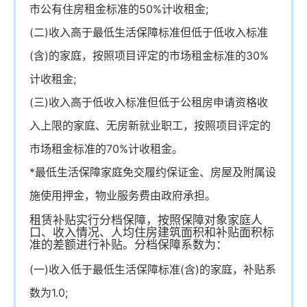
市公有住房租金标准的50%计收租金;
(二)收入高于最低生活保障标准但低于低收入标准
(含)的家庭，按照项目评定的市场租金标准的30%
计收租金;
(三)收入高于低收入标准但低于公租房申请资格收
入上限的家庭、无房新就业职工，按照项目评定的
市场租金标准的70%计收租金。
*最低生活保障家庭免交履约保证金、房屋及附属设
施使用押金，物业服务费由政府承担。
租赁补贴实行分档保障，按照保障对象家庭人
口、收入情况、人均住房建筑面积和补贴面积标
准的差额进行补贴。分档保障系数为：
(一)收入低于最低生活保障标准(含)的家庭，补贴系
数为1.0;