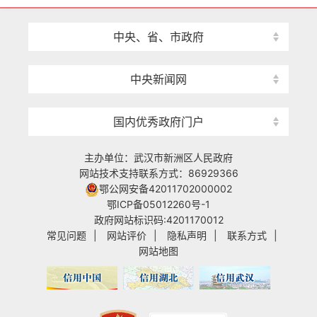
中央、省、市政府
中央新闻网
国内优秀政府门户
主办单位：武汉市新洲区人民政府
网站技术支持联系方式：86929366
鄂公网安备42011702000002
鄂ICP备05012260号-1
政府网站标识码:4201170012
常见问题
|
网站评价
|
隐私声明
|
联系方式
|
网站地图