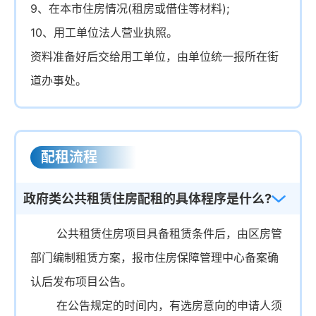
9、在本市住房情况(租房或借住等材料);
10、用工单位法人营业执照。
资料准备好后交给用工单位，由单位统一报所在街
道办事处。
配租流程
政府类公共租赁住房配租的具体程序是什么?
公共租赁住房项目具备租赁条件后，由区房管
部门编制租赁方案，报市住房保障管理中心备案确
认后发布项目公告。
在公告规定的时间内，有选房意向的申请人须