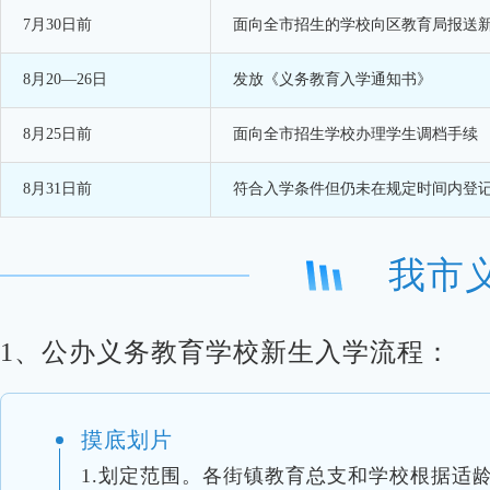
7月30日前
面向全市招生的学校向区教育局报送
8月20—26日
发放《义务教育入学通知书》
8月25日前
面向全市招生学校办理学生调档手续
8月31日前
符合入学条件但仍未在规定时间内登
我市
1、公办义务教育学校新生入学流程：
摸底划片
1.划定范围。各街镇教育总支和学校根据适