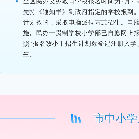
全区民办义务教育学校报名时间为7月7
先持《通知书》到政府指定的学校报到
计划数的，采取电脑派位方式招生。电脑
施。民办一贯制学校小学部已自愿网上
照“报名数小于招生计划数登记注册入学
生。
市中小学