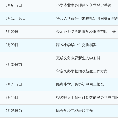
5月6—9日
小学毕业生办理跨区入学登记手续
5月12—16日
符合入学条件但未在规定时间登记的
5月20日
公示公办义务教育学校服务范围、招
6月20日
跨区小学毕业生交换档案
完成义务教育新生入学安排
6月30日前
审定民办学校招收新生工作方案
7月7—9日
民办小学、民办初中网上报名
7月15日
报名数大于招生计划数的民办学校电
7月25日前
民办学校完成录取工作