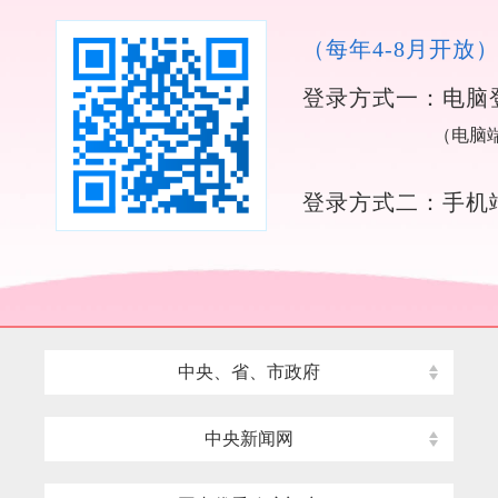
（每年4-8月开放
登录方式一：电脑
（电脑
登录方式二：手机
中央、省、市政府
中央新闻网