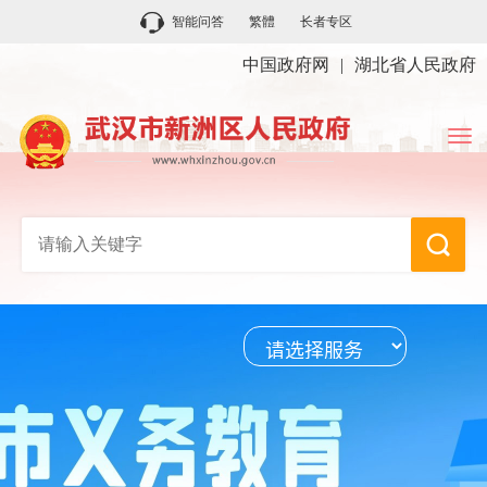
智能问答
繁體
长者专区
中国政府网
|
湖北省人民政府