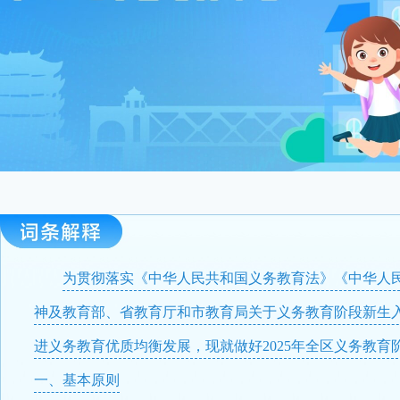
为贯彻落实《中华人民共和国义务教育法》《中华人
神及教育部、省教育厅和市教育局关于义务教育阶段新生
进义务教育优质均衡发展，现就做好2025年全区义务教
一、基本原则