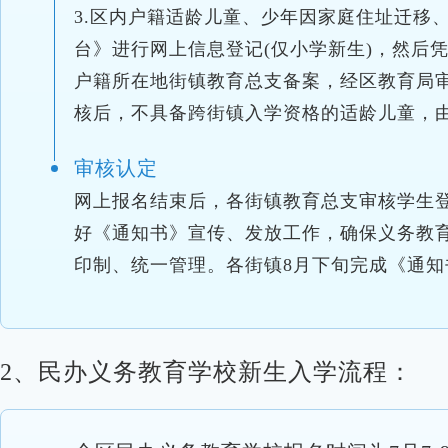
3.区内户籍适龄儿童、少年因家庭住址迁移
台》进行网上信息登记(仅小学新生)，然后
户籍所在地街镇教育总支备案，经区教育局
核后，不具备跨街镇入学资格的适龄儿童，
审核认定
网上报名结束后，各街镇教育总支审核学生登
好《通知书》宣传、发放工作，确保义务教育
印制、统一管理。各街镇8月下旬完成《通
2、民办义务教育学校新生入学流程：