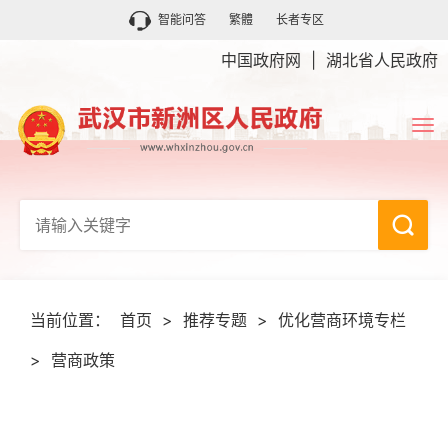
智能问答
繁體
长者专区
中国政府网
|
湖北省人民政府
当前位置：
首页
>
推荐专题
>
优化营商环境专栏
>
营商政策