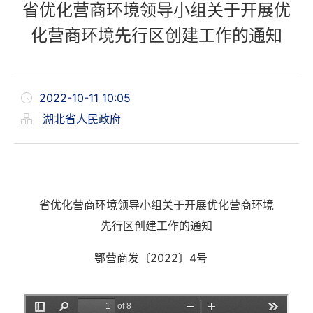
省优化营商环境领导小组关于开展优
化营商环境先行区创建工作的通知
2022-10-11 10:05
湖北省人民政府
省优化营商环境领导小组关于开展优化营商环境
先行区创建工作的通知
鄂营商发〔2022〕4号