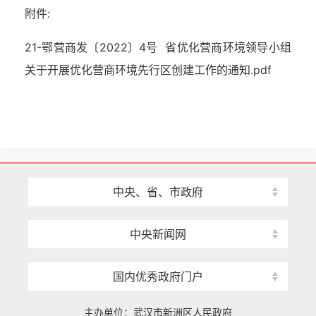
附件:
21-鄂营商发〔2022〕4号 省优化营商环境领导小组
关于开展优化营商环境先行区创建工作的通知.pdf
中央、省、市政府
中央新闻网
国内优秀政府门户
主办单位：武汉市新洲区人民政府