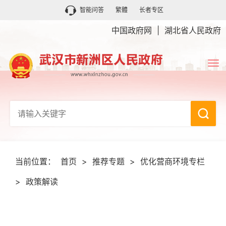
智能问答
繁體
长者专区
中国政府网
|
湖北省人民政府
当前位置：
首页
>
推荐专题
>
优化营商环境专栏
>
政策解读