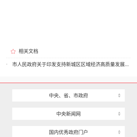
相关文档
市人民政府关于印发支持新城区区域经济高质量发展若干政策措施的通知
中央、省、市政府
中央新闻网
国内优秀政府门户