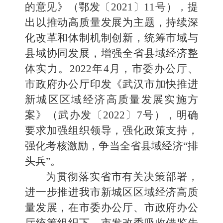
的意见》（鄂发〔2021〕11号），提
出以推动高质量发展为主题，持续深
化改革和体制机制创新，统筹市域与
县域协同发展，增强全省县域经济整
体实力。2022年4月，市委办公厅、
市政府办公厅印发《武汉市加快推进
新城区区域经济高质量发展实施方
案》（武办发〔2022〕7号），明确
要求加强组织领导，强化政策支持，
强化考核激励，争当全省县域经济“排
头兵”。
为贯彻落实省市有关决策部署，
进一步推进我市新城区区域经济高质
量发展，在市委办公厅、市政府办公