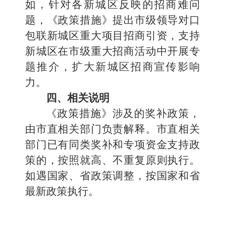
如，针对各新城区反映的招商难问
题，《政策措施》提出市级领导对口
包联新城区重大项目招商引资，支持
新城区在市级重大招商活动中开展专
题推介，扩大新城区招商宣传影响
力。
四、相关说明
《政策措施》涉及的奖补政策，
由市直相关部门负责解释。市直相关
部门已有同类奖补和专项资金支持政
策的，按照就高、不重复原则执行。
如遇国家、省政策调整，按国家和省
最新政策执行。