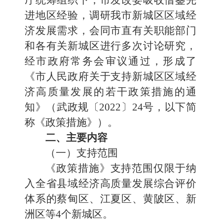
厅统筹组织下，市发改委吸收借鉴先
进地区经验，调研我市新城区区域经
济发展需求，会同市直有关职能部门
和各有关新城区进行多次讨论研究，
经市政府常务会审议通过，形成了
《市人民政府关于支持新城区区域经
济高质量发展的若干政策措施的通
知》（武政规〔2022〕24号，以下简
称《政策措施》）。
二、主要内容
（一）支持范围
《政策措施》支持范围仅限于纳
入全省县域经济高质量发展综合评价
体系的蔡甸区、江夏区、黄陂区、新
洲区等4个新城区。