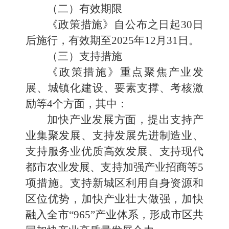
（二）有效期限
《政策措施》自公布之日起30日
后施行，有效期至2025年12月31日。
（三）支持措施
《政策措施》重点聚焦产业发
展、城镇化建设、要素支撑、考核激
励等4个方面，其中：
加快产业发展方面，提出支持产
业集聚发展、支持发展先进制造业、
支持服务业优质高效发展、支持现代
都市农业发展、支持加强产业招商等5
项措施。支持新城区利用自身资源和
区位优势，加快产业壮大做强，加快
融入全市“965”产业体系，形成市区共