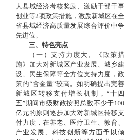
大县域经济考核奖励、激励干部干事
创业等2项政策措施，激励新城区在全
省县域经济高质量发展综合评价中争
先进位。
三、特色亮点
（一）支持力度大。《政策措
施》加大对新城区产业发展、城乡建
设、民生保障等全方位支持力度，政
策的“含金量”较高。如明确提出完善
新城区转移支付增长机制，“十四
五”期间市级财政按照总数不少于100
亿元的原则逐步加大对新城区转移支
付力度，在养老、医疗卫生、教育、
产业发展、科技创新等方面予以倾