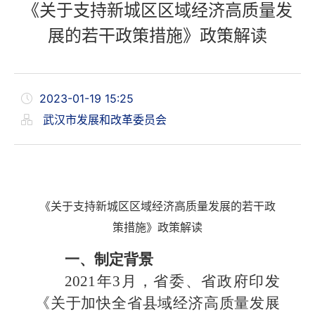
《关于支持新城区区域经济高质量发
展的若干政策措施》政策解读
2023-01-19 15:25
武汉市发展和改革委员会
《关于支持新城区区域经济高质量发展的若干政
策措施》政策解读
一、制定背景
2021年3月，省委、省政府印发
《关于加快全省县域经济高质量发展