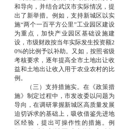
和导向，并结合武汉市实际情况，提
出了新举措。例如，支持新城区以实
施“两个一百平方公里”工业园区建设
为重点，加快产业园区基础设施建
设，市级财政按当年实际发生投资额2
0%的比例予以补助。又如，按照省级
考核要求，逐年提高全市土地出让收
益和土地出让收入用于农业农村的比
例。
（三）支持措施实。在《政策措
施》制定过程中，市发改委以问题为
导向，在调研掌握新城区高质量发展
迫切诉求的基础上，吸收借鉴先进地
区经验，提出可操作性的措施。例