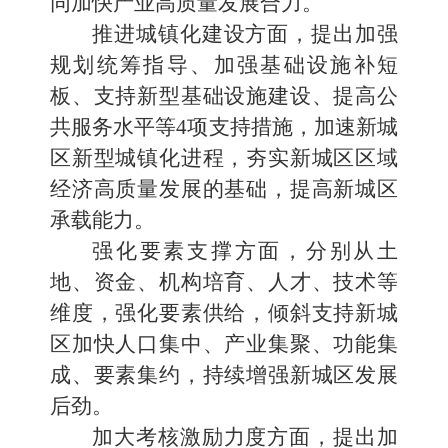
同加快产业高质量发展合力。
推进城镇化建设方面，提出加强
规划统筹指导、加强基础设施补短
板、支持新型基础设施建设、提高公
共服务水平等4项支持措施，加速新城
区新型城镇化进程，夯实新城区区域
经济高质量发展的基础，提高新城区
承载能力。
强化要素支撑方面，分别从土
地、资金、机构培育、人才、技术等
维度，强化要素供给，倾斜支持新城
区加快人口集中、产业集聚、功能集
成、要素集约，持续增强新城区发展
后劲。
加大考核激励力度方面，提出加