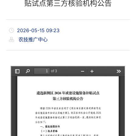
贴试点第三方核验机构公告
2026-05-15 09:23
农技推广中心