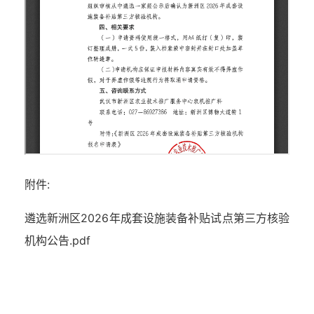
附件:
遴选新洲区2026年成套设施装备补贴试点第三方核验
机构公告.pdf