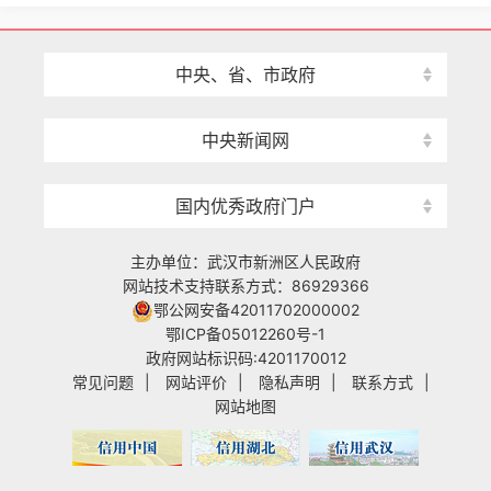
中央、省、市政府
中央新闻网
国内优秀政府门户
主办单位：武汉市新洲区人民政府
网站技术支持联系方式：86929366
鄂公网安备42011702000002
鄂ICP备05012260号-1
政府网站标识码:4201170012
常见问题
|
网站评价
|
隐私声明
|
联系方式
|
网站地图