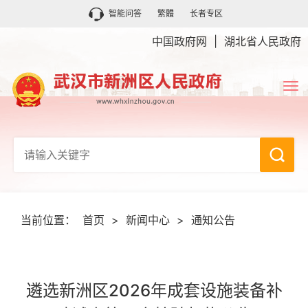
智能问答
繁體
长者专区
中国政府网
|
湖北省人民政府
当前位置：
首页
>
新闻中心
>
通知公告
遴选新洲区2026年成套设施装备补