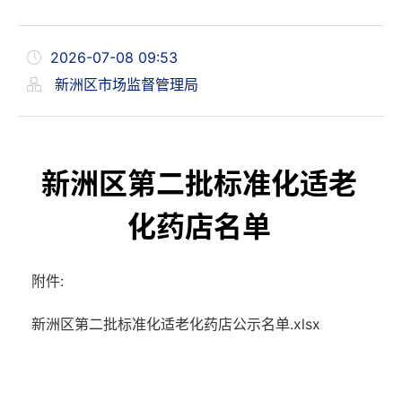
2026-07-08 09:53
新洲区市场监督管理局
新洲区第二批标准化适老
化药店名单
附件:
新洲区第二批标准化适老化药店公示名单.xlsx