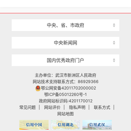
中央、省、市政府
中央新闻网
国内优秀政府门户
主办单位：武汉市新洲区人民政府
网站技术支持联系方式：86929366
鄂公网安备42011702000002
鄂ICP备05012260号-1
政府网站标识码:4201170012
常见问题
|
网站评价
|
隐私声明
|
联系方式
|
网站地图