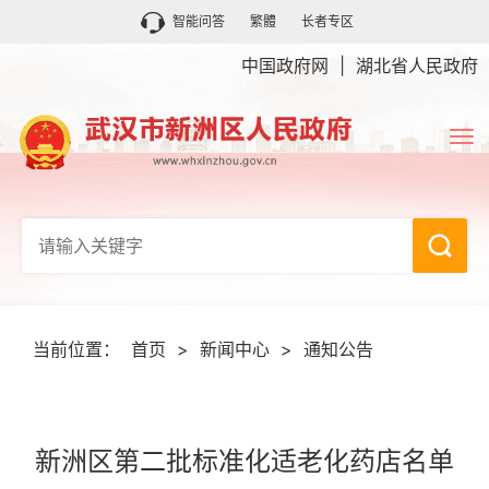
智能问答
繁體
长者专区
中国政府网
|
湖北省人民政府
当前位置：
首页
>
新闻中心
>
通知公告
新洲区第二批标准化适老化药店名单