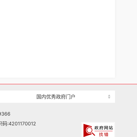
国内优秀政府门户
366
:4201170012