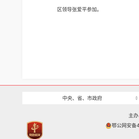
区领导张爱平参加。
中央、省、市政府
主办
鄂公网安备42