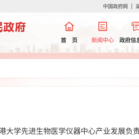
中国政府网
|
首 页
新闻中心
政府信
港大学先进生物医学仪器中心产业发展负