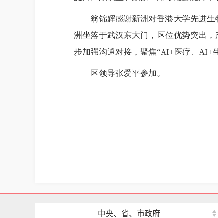
翁锦辉感谢新洲对香港大学先进生
洲坐落于武汉东大门，区位优势突出，
步加强沟通对接，聚焦“AI+医疗、A
区领导张爱平参加。
中央、省、市政府