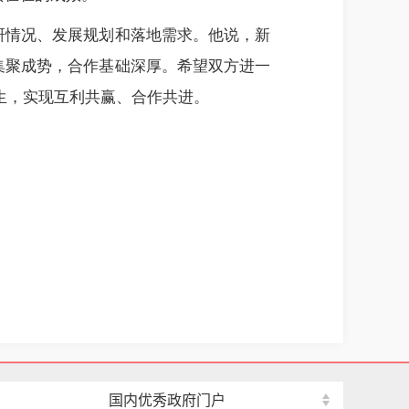
研情况、发展规划和落地需求。他说，新
集聚成势，合作基础深厚。希望双方进一
共生，实现互利共赢、合作共进。
国内优秀政府门户