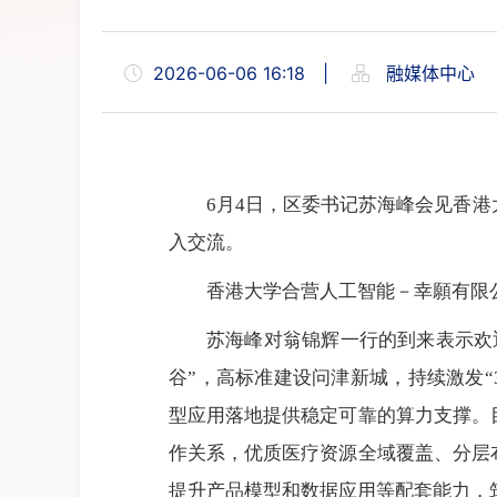
2026-06-06 16:18
|
融媒体中心
6月4日，区委书记苏海峰会见香
入交流。
香港大学合营人工智能－幸願有限
苏海峰对翁锦辉一行的到来表示欢
谷”，高标准建设问津新城，持续激发
型应用落地提供稳定可靠的算力支撑。
作关系，优质医疗资源全域覆盖、分层
提升产品模型和数据应用等配套能力，