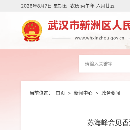
2026年8月7日 星期五 农历:丙午年 六月廿五
当前位置：
首页
>
新闻中心
>
政务要闻
苏海峰会见香