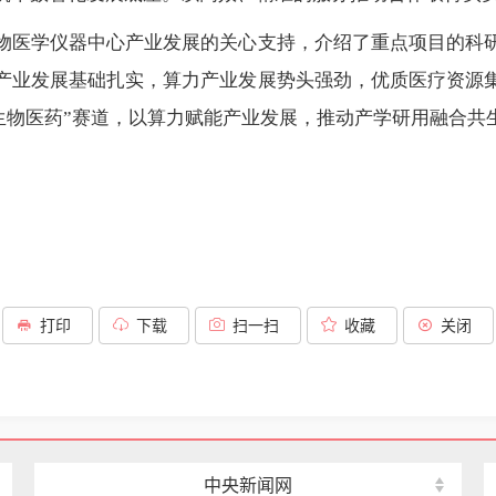
物医学仪器中心产业发展的关心支持，介绍了重点项目的科
产业发展基础扎实，算力产业发展势头强劲，优质医疗资源
I+生物医药”赛道，以算力赋能产业发展，推动产学研用融合
打印
下载
扫一扫
收藏
关闭
中央新闻网