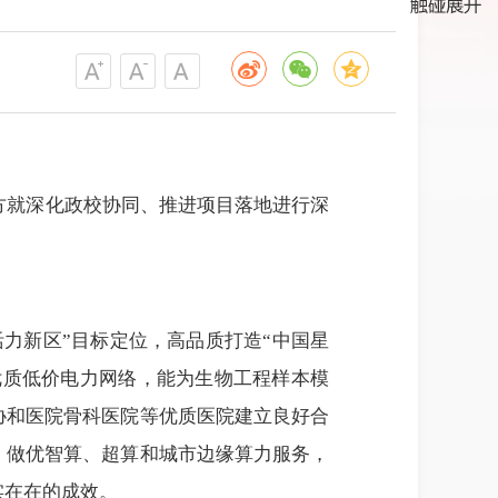
方就深化政校协同、推进项目落地进行深
力新区”目标定位，高品质打造“中国星
优质低价电力网络，能为生物工程样本模
协和医院骨科医院等优质医院建立良好合
，做优智算、超算和城市边缘算力服务，
实在在的成效。