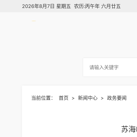
2026年8月7日 星期五 农历:丙午年 六月廿五
当前位置：
首页
>
新闻中心
>
政务要闻
苏海