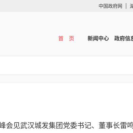
中国政府网
|
首 页
新闻中心
政府信
峰会见武汉城发集团党委书记、董事长雷