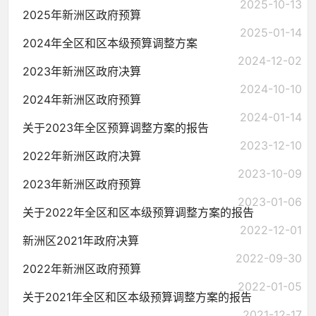
2025-10-13
2025年新洲区政府预算
2025-01-14
2024年全区和区本级预算调整方案
2024-12-02
2023年新洲区政府决算
2024-10-10
2024年新洲区政府预算
2024-01-14
关于2023年全区预算调整方案的报告
2023-12-10
2022年新洲区政府决算
2023-10-09
2023年新洲区政府预算
2023-01-06
关于2022年全区和区本级预算调整方案的报告
2022-12-01
新洲区2021年政府决算
2022-09-30
2022年新洲区政府预算
2022-01-05
关于2021年全区和区本级预算调整方案的报告
2021-12-17