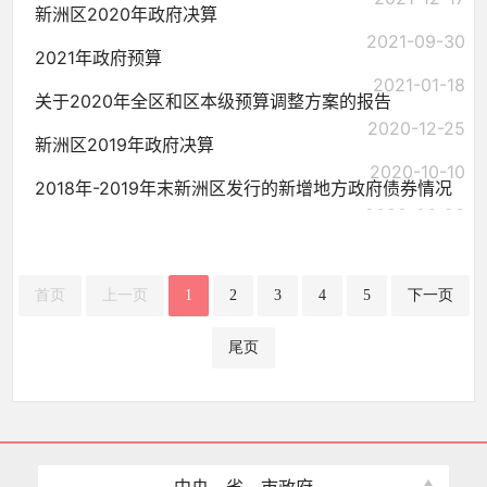
新洲区2020年政府决算
2021-09-30
2021年政府预算
2021-01-18
关于2020年全区和区本级预算调整方案的报告
2020-12-25
新洲区2019年政府决算
2020-10-10
2018年-2019年末新洲区发行的新增地方政府债券情况
2020-06-23
首页
上一页
1
2
3
4
5
下一页
尾页