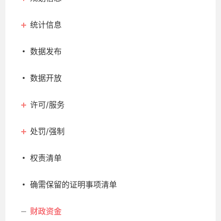
统计信息
数据发布
数据开放
许可/服务
处罚/强制
权责清单
确需保留的证明事项清单
财政资金