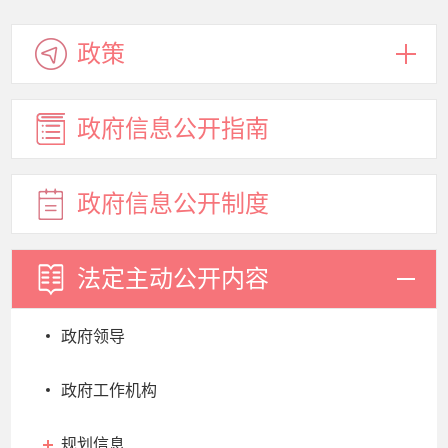
政策
政府信息
公开指南
政府信息
公开制度
法定主动
公开内容
政府领导
政府工作机构
规划信息