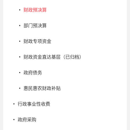
财政预决算
部门预决算
财政专项资金
财政资金直达基层（已归档）
政府债务
惠民惠农财政补贴
行政事业性收费
政府采购