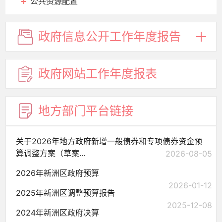
公共资源配置
政府信息
公开工作
年度报告
政府网站
工作年度
报表
地方部门
平台链接
关于2026年地方政府新增一般债券和专项债券资金预
算调整方案（草案...
2026-08-05
2026年新洲区政府预算
2026-01-12
2025年新洲区调整预算报告
2025-12-08
2024年新洲区政府决算