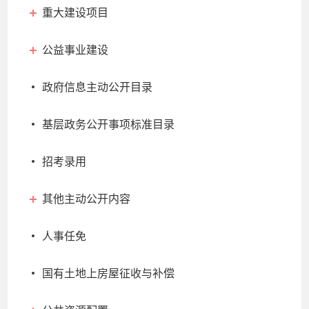
重大建设项目
公益事业建设
政府信息主动公开目录
基层政务公开事项标准目录
招考录用
其他主动公开内容
人事任免
国有土地上房屋征收与补偿