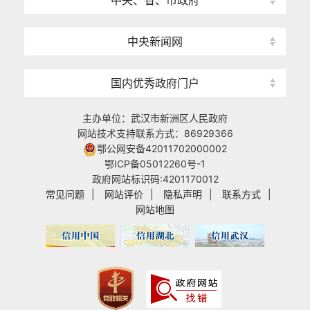
中央、省、市政府
中央新闻网
国内优秀政府门户
主办单位：武汉市新洲区人民政府
网站技术支持联系方式：86929366
鄂公网安备42011702000002
鄂ICP备05012260号-1
政府网站标识码:4201170012
常见问题
|
网站评价
|
隐私声明
|
联系方式
|
网站地图