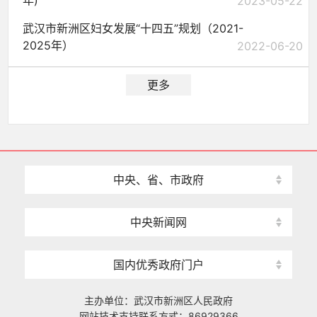
年)
2023-05-22
武汉市新洲区妇女发展“十四五”规划（2021-
2025年）
2022-06-20
更多
中央、省、市政府
中央新闻网
国内优秀政府门户
主办单位：武汉市新洲区人民政府
网站技术支持联系方式：86929366