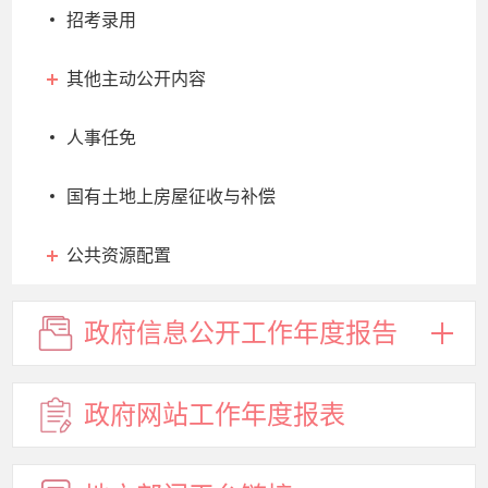
招考录用
其他主动公开内容
人事任免
国有土地上房屋征收与补偿
公共资源配置
政府信息
公开工作
年度报告
政府网站
工作年度
报表