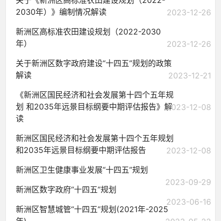
关于《新洲区高标准农田建设规划（2022-
2030年）》编制情况解读
2023-12-26
新洲区高标准农田建设规划（2022-2030
年）
2023-12-26
关于新洲区数字政府建设“十四五”规划的政策
解读
2023-12-21
《新洲区国民经济和社会发展第十四个五年规
划 和2035年远景目标纲要中期评估报告》解
2023-12-08
读
新洲区国民经济和社会发展第十四个五年规划
和2035年远景目标纲要中期评估报告
2023-12-08
新洲区卫生健康事业发展“十四五”规划
2023-09-29
新洲区数字政府“十四五”规划
2023-06-16
新洲区智慧城管“十四五”规划(2021年-2025