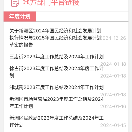
地方部门
平台链接
年度计划
关于新洲区2024年国民经济和社会发展计划
执行情况与2025年国民经济和社会发展计划
2024-12-26
草案的报告
三店街2023年度工作总结及2024年工作计划
2024-01-18
徐古街2023年度工作总结及2024年度工作计
划
2024-01-18
邾城街2023年度工作总结及2024年工作计划
2024-01-18
新洲区市场监管局2023年度工作总结及2024
年工作计划
2024-01-16
新洲区民政局2023年度工作总结及2024年工
作计划
2024-01-15