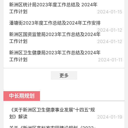
新洲区统计局2023年度工作总结及 2024年
工作计划
2024-01-15
潘塘街2023年度工作总结及2024年工作安排
2024-01-12
新洲区国资监管局2023年工作总结及2024年
工作计划
2024-01-12
新洲区卫生健康局2023年工作总结及2024年
工作计划
2024-01-11
更多
中长期规划
《关于新洲区卫生健康事业发展“十四五”规
划》解读
2024-01-19