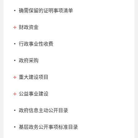
确需保留的证明事项清单
财政资金
行政事业性收费
政府采购
重大建设项目
公益事业建设
政府信息主动公开目录
基层政务公开事项标准目录