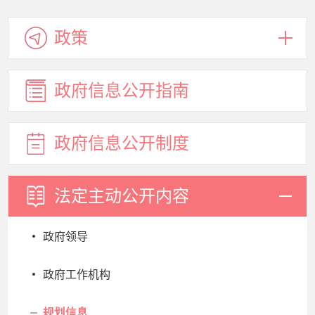
政策
政府信息
公开指南
政府信息
公开制度
法定主动
公开内容
政府领导
政府工作机构
规划信息