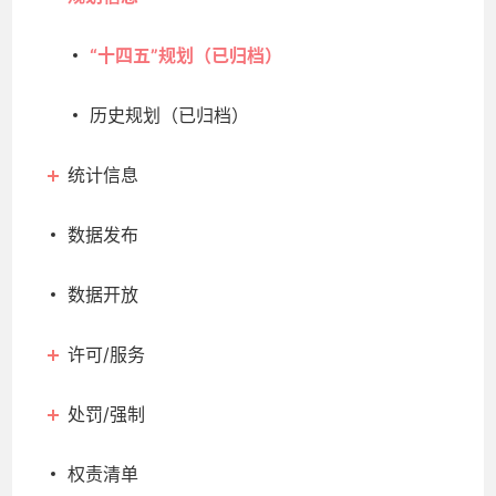
“十四五”规划（已归档）
历史规划（已归档）
统计信息
数据发布
数据开放
许可/服务
处罚/强制
权责清单