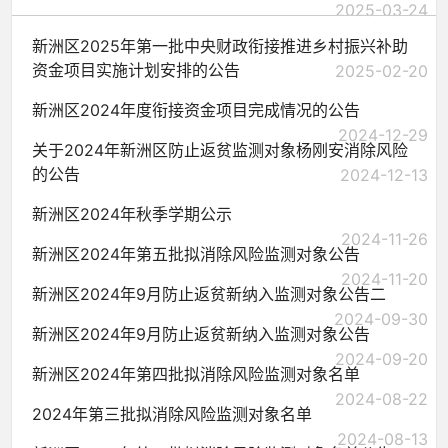
2025-03-24
新洲区2025年第一批中央财政衔接推进乡村振兴补助
资金项目实施计划安排的公告
2025-02-20
新洲区2024年度衔接资金项目完成情况的公告
2024-12-29
关于2024年新洲区防止返贫监测对象杨刚安消除风险
的公告
2024-12-13
新洲区2024年秋季学期公示
2024-11-26
新洲区2024年第五批拟消除风险监测对象公告
2024-11-20
新洲区2024年9月防止返贫新纳入监测对象公告二
2024-09-30
新洲区2024年9月防止返贫新纳入监测对象公告
2024-09-20
新洲区2024年第四批拟消除风险监测对象名单
2024-08-22
2024年第三批拟消除风险监测对象名单
2024-08-13