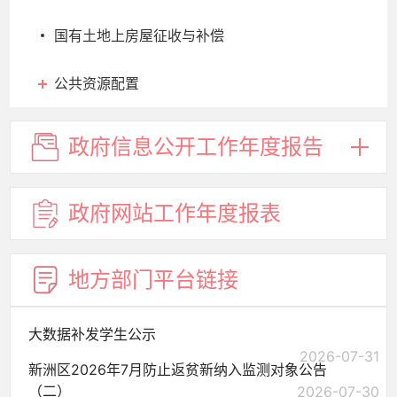
国有土地上房屋征收与补偿
公共资源配置
政府信息
公开工作
年度报告
政府网站
工作年度
报表
地方部门
平台链接
大数据补发学生公示
2026-07-31
新洲区2026年7月防止返贫新纳入监测对象公告
（二）
2026-07-30