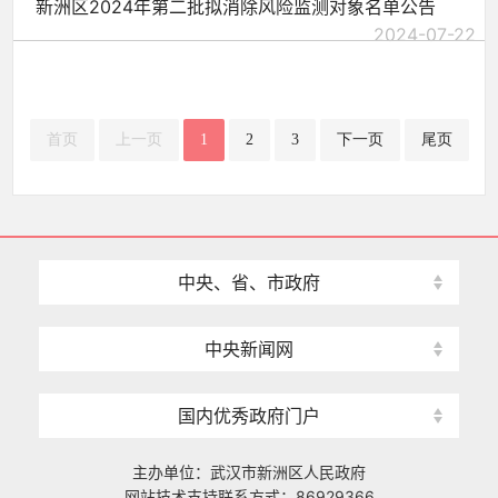
新洲区2024年第二批拟消除风险监测对象名单公告
2024-07-22
首页
上一页
1
2
3
下一页
尾页
中央、省、市政府
中央新闻网
国内优秀政府门户
主办单位：武汉市新洲区人民政府
网站技术支持联系方式：86929366