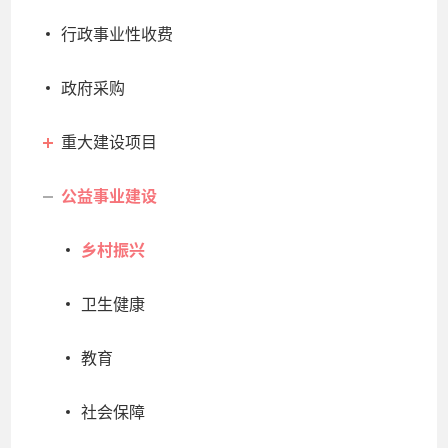
行政事业性收费
政府采购
重大建设项目
公益事业建设
乡村振兴
卫生健康
教育
社会保障