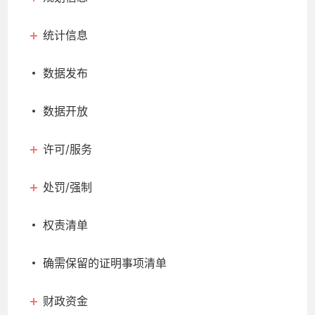
统计信息
数据发布
数据开放
许可/服务
处罚/强制
权责清单
确需保留的证明事项清单
财政资金