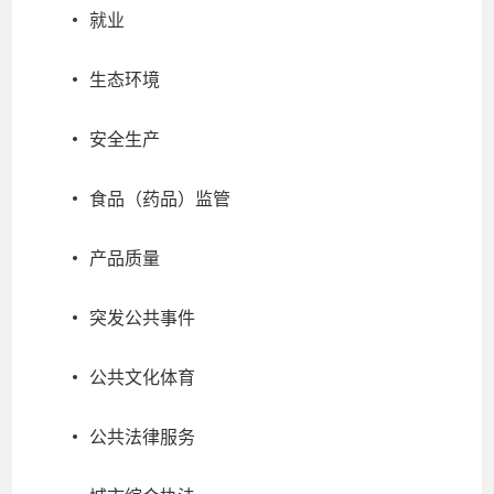
就业
生态环境
安全生产
食品（药品）监管
产品质量
突发公共事件
公共文化体育
公共法律服务