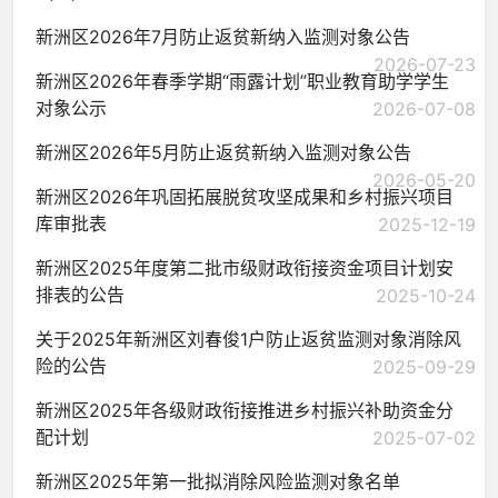
新洲区2026年7月防止返贫新纳入监测对象公告
2026-07-23
新洲区2026年春季学期“雨露计划”职业教育助学学生
对象公示
2026-07-08
新洲区2026年5月防止返贫新纳入监测对象公告
2026-05-20
新洲区2026年巩固拓展脱贫攻坚成果和乡村振兴项目
库审批表
2025-12-19
新洲区2025年度第二批市级财政衔接资金项目计划安
排表的公告
2025-10-24
关于2025年新洲区刘春俊1户防止返贫监测对象消除风
险的公告
2025-09-29
新洲区2025年各级财政衔接推进乡村振兴补助资金分
配计划
2025-07-02
新洲区2025年第一批拟消除风险监测对象名单