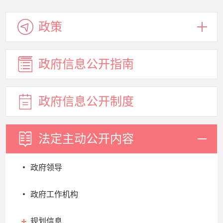
政策
政府信息
公开指南
政府信息
公开制度
法定主动
公开内容
政府领导
政府工作机构
规划信息