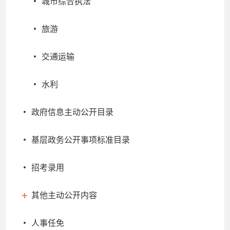
城市综合执法
旅游
交通运输
水利
政府信息主动公开目录
基层政务公开事项标准目录
招考录用
其他主动公开内容
人事任免