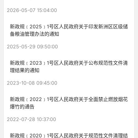
2026-05-07 15:04:00
新政规﹝2025﹞1号区人民政府关于印发新洲区区级储
备粮油管理办法的通知
2025-05-29 09:50:00
新政规﹝2023﹞1号区人民政府关于公布规范性文件清
理结果的通知
2023-10-08 09:45:00
新政规﹝2022﹞1号区人民政府关于全面禁止燃放烟花
爆竹的通告
2022-07-28 10:37:00
新政规﹝2020﹞1号区人民政府关于规范性文件清理结