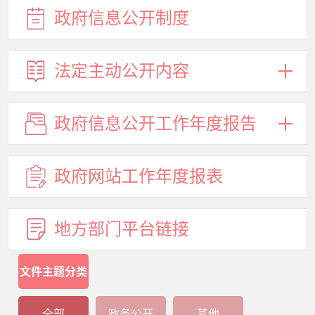
政府信息
公开制度
法定主动
公开内容
政府信息
公开工作
年度报告
政府网站
工作年度
报表
地方部门
平台链接
文件主题分类
全部
政务公开
其他