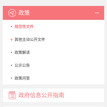
政策
规范性文件
其他主动公开文件
政策解读
公示公告
政策问答
政府信息
公开指南