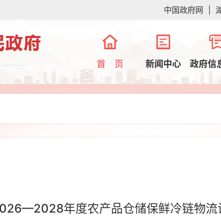
中国政府网
|
首 页
新闻中心
政府信
026—2028年度农产品仓储保鲜冷链物