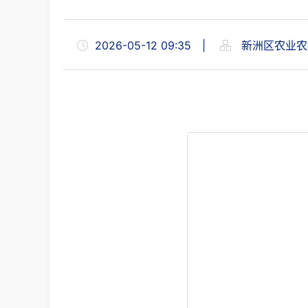
2026-05-12 09:35
|
新洲区农业农