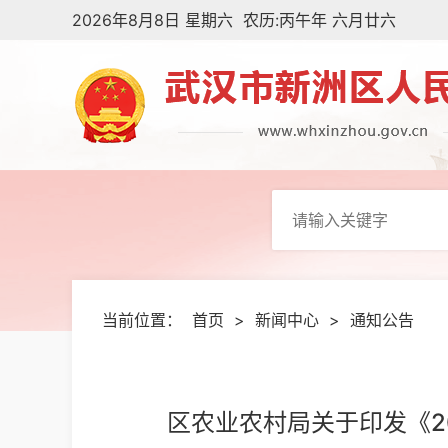
2026年8月8日 星期六 农历:丙午年 六月廿六
当前位置：
首页
>
新闻中心
>
通知公告
区农业农村局关于印发《2