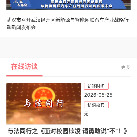
武汉市召开武汉经开区新能源与智能网联汽车产业战略行
动新闻发布会
在线访谈
更多
访谈时间
2026-05-25
访谈嘉宾
无
与法同行之《面对校园欺凌 请勇敢说“不”！》