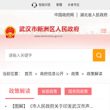
智能问答
繁體
长者专区
中国政府网
|
湖北省人民政府
当前位置：
首页
>
政府信息公开
>
政策
>
政策解读
政策解读
省级政策
国务院政策
【图解】《市人民政府关于印发武汉市声环境功能区类别规定（2026年版）的通知》政策解读