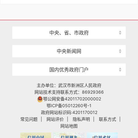
中央、省、市政府
中央新闻网
国内优秀政府门户
主办单位：武汉市新洲区人民政府
网站技术支持联系方式：86929366
鄂公网安备42011702000002
鄂ICP备05012260号-1
政府网站标识码:4201170012
常见问题
|
网站评价
|
隐私声明
|
联系方式
|
网站地图