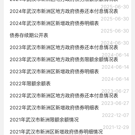
2025-06-30
2024年武汉市新洲区地方政府债券还本付息情况表
2025-06-30
2024年武汉市新洲区新增政府债券明细表
2025-06-30
债券存续期公开表
2024-06-30
2023年武汉市新洲区地方政府债券还本付息情况表
2024-06-14
2023年武汉市新洲区地方政府债务限额余额情况表
2024-06-14
2023年武汉市新洲区新增政府债券明细表
2024-06-14
2022年限额余额表
2023-06-27
2022年武汉市新洲区地方政府债券还本付息情况表
2023-06-27
2022年武汉市新洲区新增政府债券明细表
2022-12-07
2021年武汉市新洲限额余额情况
2021-12-29
2021年武汉市新洲区新增政府债券明细情况