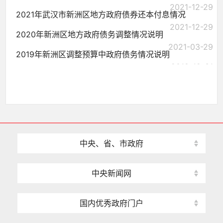
2021-12-29
2021年武汉市新洲区地方政府债券还本付息情况
2021-12-29
2020年新洲区地方政府债务调整情况说明
2021-03-29
2019年新洲区调整预算中政府债务情况说明
2019-12-31
中央、省、市政府
中央新闻网
国内优秀政府门户