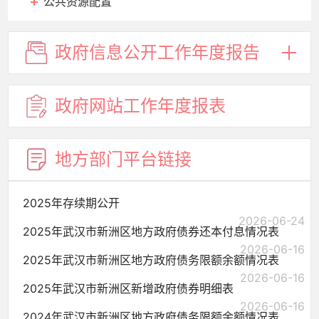
公共资源配置
政府信息
公开工作
年度报告
政府网站
工作年度
报表
地方部门
平台链接
2025年存续期公开
2026-06-24
2025年武汉市新洲区地方政府债券还本付息情况表
2026-06-16
2025年武汉市新洲区地方政府债务限额余额情况表
2026-06-16
2025年武汉市新洲区新增政府债券明细表
2026-06-16
2024年武汉市新洲区地方政府债务限额余额情况表