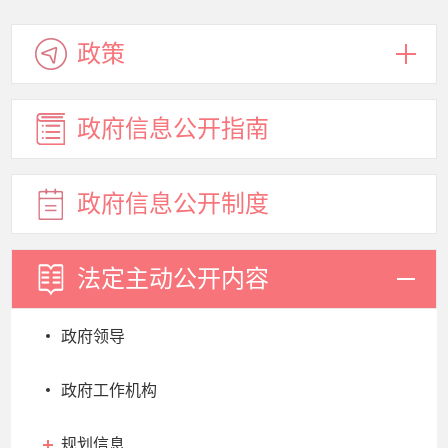
政策
政府信息
公开指南
政府信息
公开制度
法定主动
公开内容
政府领导
政府工作机构
规划信息