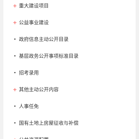
重大建设项目
公益事业建设
政府信息主动公开目录
基层政务公开事项标准目录
招考录用
其他主动公开内容
人事任免
国有土地上房屋征收与补偿