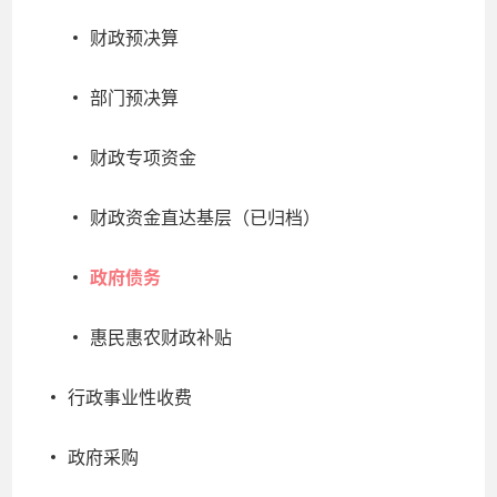
财政预决算
部门预决算
财政专项资金
财政资金直达基层（已归档）
政府债务
惠民惠农财政补贴
行政事业性收费
政府采购