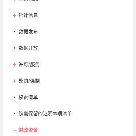
统计信息
数据发布
数据开放
许可/服务
处罚/强制
权责清单
确需保留的证明事项清单
财政资金