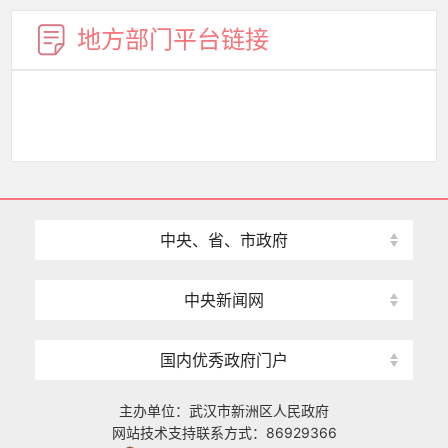
地方部门
平台链接
中央、省、市政府
中央新闻网
国内优秀政府门户
主办单位：武汉市新洲区人民政府
网站技术支持联系方式：86929366