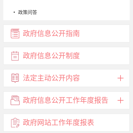
政策问答
政府信息
公开指南
政府信息
公开制度
法定主动
公开内容
政府信息
公开工作
年度报告
政府网站
工作年度
报表