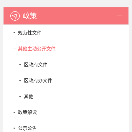
政策
规范性文件
其他主动公开文件
区政府文件
区政府办文件
其他
政策解读
公示公告