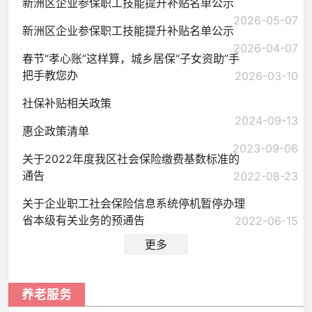
新洲区企业参保职工技能提升补贴名单公示
2026-05-07
新洲区企业参保职工技能提升补贴名单公示
2026-04-07
春节“孝心账”这样算，城乡居保“子女资助”手
把手教您办
2026-03-10
社保补贴相关政策
2024-09-13
惠企政策清单
2023-09-06
关于2022年度我区社会保险缴费基数标准的
通告
2022-08-23
关于企业职工社会保险信息系统停机暂停办理
省本级有关业务的预通告
2022-06-15
更多
养老服务