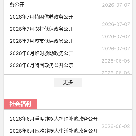
务公开
2026-07-07
2026年7月特困供养政务公开
2026-07-07
2026年7月农村低保政务公开
2026-07-07
2026年7月城市低保政务公开
2026-07-07
2026年6月临时救助政务公开
2026-06-05
2026年6月特困政务公开公示
2026-06-05
更多
社会福利
2026年6月重度残疾人护理补贴政务公开
2026-06-08
2026年6月困难残疾人生活补贴政务公开