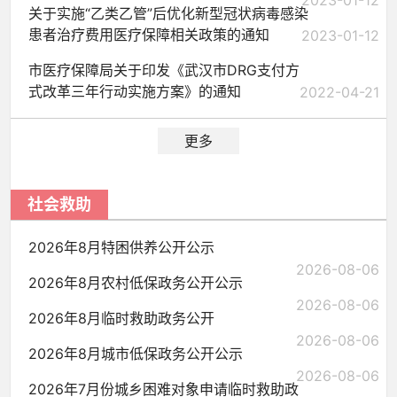
2023-01-12
关于实施“乙类乙管”后优化新型冠状病毒感染
患者治疗费用医疗保障相关政策的通知
2023-01-12
市医疗保障局关于印发《武汉市DRG支付方
式改革三年行动实施方案》的通知
2022-04-21
更多
社会救助
2026年8月特困供养公开公示
2026-08-06
2026年8月农村低保政务公开公示
2026-08-06
2026年8月临时救助政务公开
2026-08-06
2026年8月城市低保政务公开公示
2026-08-06
2026年7月份城乡困难对象申请临时救助政