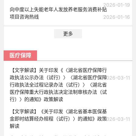
2026-01-19
向中度以上失能老年人发放养老服务消费补贴
项目咨询热线
2026-01-16
更多
医疗保障
【文字解读】关于印发《〈湖北省医疗保障行
政执法公示办法（试行）〉〈湖北省医疗保障
2026-03-11
行政执法全过程记录办法（试行）〉〈湖北省
医疗保障重大行政执法决定法制审核办法（试
行）〉的通知》政策解读
【文字解读】《关于印发〈湖北省基本医保基
金即时结算经办规程（试行）〉的通知》政策
2026-03-11
解读