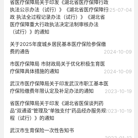
省医疗保障局关于印发《湖北省医疗保障行政
执法公示办法（试行）》《湖北省医疗保障行
2025-07-04
政 执法全过程记录办法（试行）》《湖北省
医疗保障重大行政执法决定法制审核办法
（试行）》的通知
关于2025年度城乡居民基本医疗保险参保缴
费的通告
2024-10-09
市医疗保障局 市财政局关于优化积极生育医
疗保障具体措施的通知
2024-10-09
武汉市医疗保障局关于印发武汉市职工基本医
疗保险缴费年限认定及补足办法的通知
2023-10-19
省医疗保障局关于印发《湖北省医保谈判药
品“双通道”管理及“单独支付”药品经办服务规
2023-10-19
程（试行）》的通知
武汉市生育保险一次性告知书