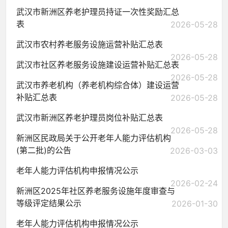
武汉市新洲区养老护理员持证一次性奖励汇总
表
2026-05-28
武汉市农村养老服务设施运营补贴汇总表
2026-05-28
武汉市社区养老服务设施建设运营补贴汇总表
2026-05-28
武汉市养老机构（养老机构综合体）建设运营
补贴汇总表
2026-05-28
武汉市新洲区养老护理员岗位补贴汇总表
2026-05-28
新洲区民政局关于公开老年人能力评估机构
(第二批)的公告
2026-03-03
老年人能力评估机构申报情况公示
2026-02-24
新洲区2025年社区养老服务设施年度审查与
等级评定结果公示
2026-01-30
老年人能力评估机构申报情况公示