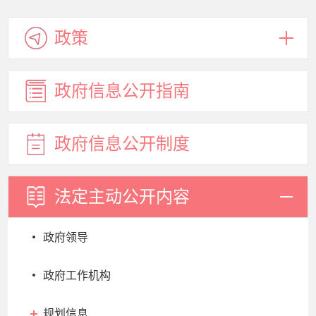
政策
政府信息
公开指南
政府信息
公开制度
法定主动
公开内容
政府领导
政府工作机构
规划信息