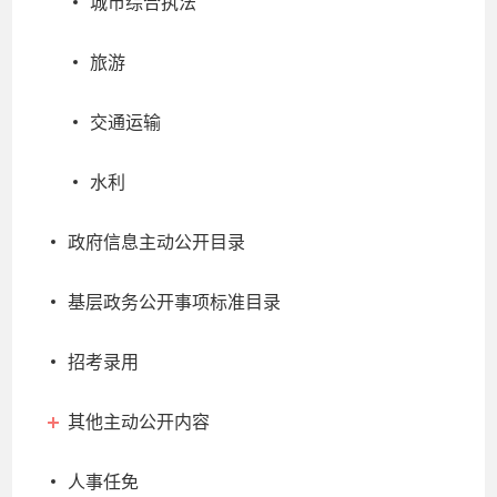
城市综合执法
旅游
交通运输
水利
政府信息主动公开目录
基层政务公开事项标准目录
招考录用
其他主动公开内容
人事任免