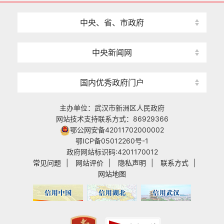
中央、省、市政府
中央新闻网
国内优秀政府门户
主办单位：武汉市新洲区人民政府
网站技术支持联系方式：86929366
鄂公网安备42011702000002
鄂ICP备05012260号-1
政府网站标识码:4201170012
常见问题
|
网站评价
|
隐私声明
|
联系方式
|
网站地图