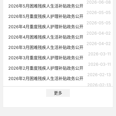
2026-06-08
2026年5月困难残疾人生活补贴政务公开
2026-05-05
2026年5月重度残疾人护理补贴政务公开
2026-05-05
2026年4月重度残疾人护理补贴政务公开
2026-04-02
2026年4月困难残疾人生活补贴政务公开
2026-04-02
2026年3月困难残疾人生活补贴政务公开
2026-03-11
2026年3月重度残疾人护理补贴政务公开
2026-03-11
2026年2月重度残疾人护理补贴政务公开
2026-02-13
2026年2月困难残疾人生活补贴政务公开
2026-02-13
更多