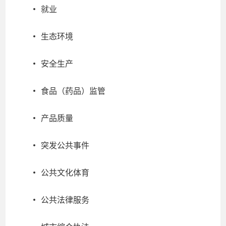
就业
生态环境
安全生产
食品（药品）监管
产品质量
突发公共事件
公共文化体育
公共法律服务