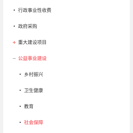
行政事业性收费
政府采购
重大建设项目
公益事业建设
乡村振兴
卫生健康
教育
社会保障