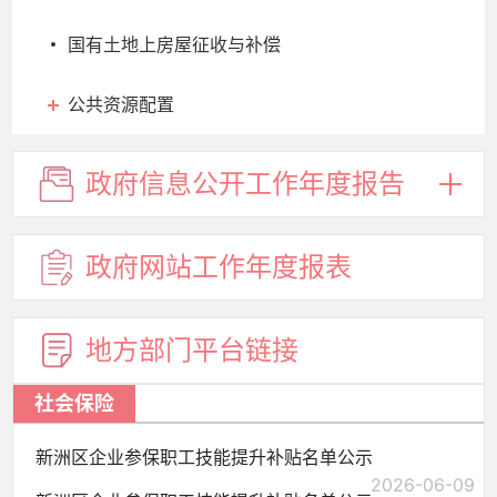
国有土地上房屋征收与补偿
公共资源配置
政府信息
公开工作
年度报告
政府网站
工作年度
报表
地方部门
平台链接
社会保险
新洲区企业参保职工技能提升补贴名单公示
2026-06-09