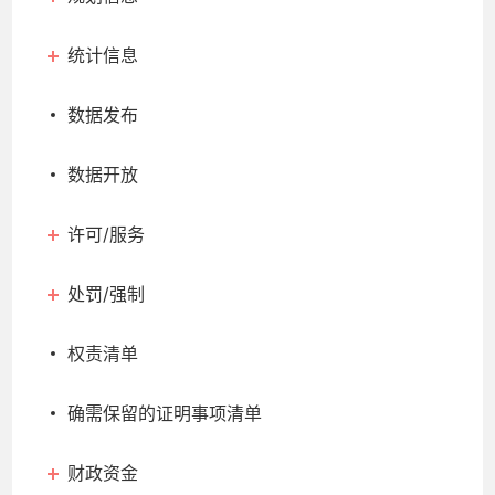
统计信息
数据发布
数据开放
许可/服务
处罚/强制
权责清单
确需保留的证明事项清单
财政资金