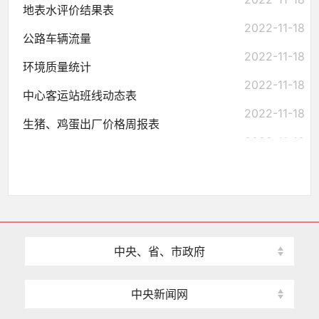
地表水评价结果表
2022-11-18
公路车辆流量
2022-11-18
环境质量统计
2022-11-18
中心客运站班线动态表
2022-11-18
生猪、鸡蛋出厂价格周报表
2022-11-18
中央、省、市政府
中央新闻网