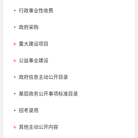
行政事业性收费
政府采购
重大建设项目
公益事业建设
政府信息主动公开目录
基层政务公开事项标准目录
招考录用
其他主动公开内容