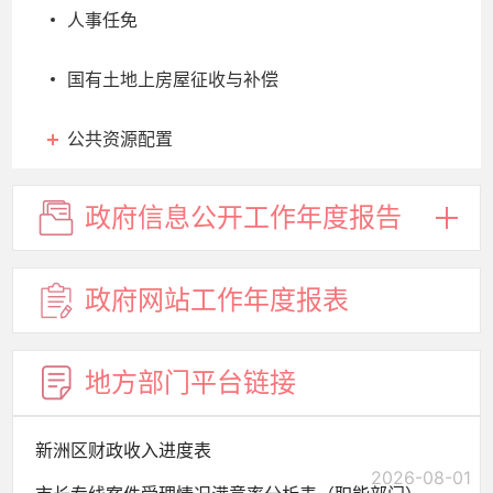
人事任免
国有土地上房屋征收与补偿
公共资源配置
政府信息
公开工作
年度报告
政府网站
工作年度
报表
地方部门
平台链接
新洲区财政收入进度表
2026-08-01