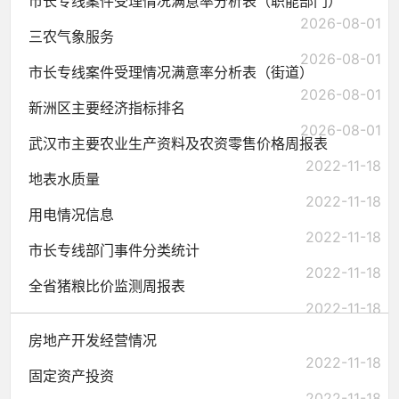
市长专线案件受理情况满意率分析表（职能部门）
2026-08-01
三农气象服务
2026-08-01
市长专线案件受理情况满意率分析表（街道）
2026-08-01
新洲区主要经济指标排名
2026-08-01
武汉市主要农业生产资料及农资零售价格周报表
2022-11-18
地表水质量
2022-11-18
用电情况信息
2022-11-18
市长专线部门事件分类统计
2022-11-18
全省猪粮比价监测周报表
2022-11-18
房地产开发经营情况
2022-11-18
固定资产投资
2022-11-18