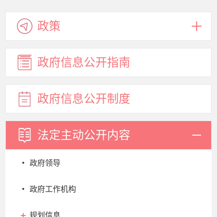
政策
政府信息
公开指南
政府信息
公开制度
法定主动
公开内容
政府领导
政府工作机构
规划信息