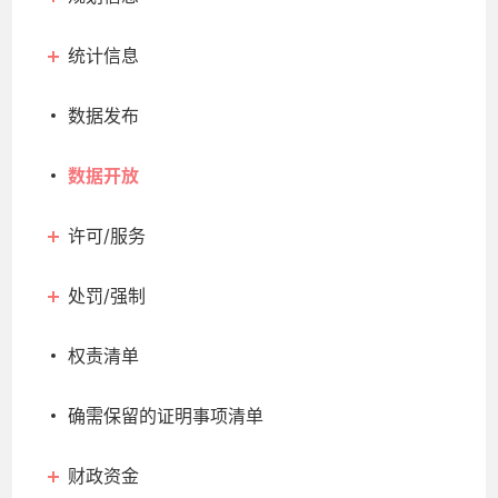
统计信息
数据发布
数据开放
许可/服务
处罚/强制
权责清单
确需保留的证明事项清单
财政资金