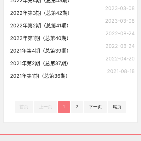
2022年第4期（总第43期）
2023-03-08
2022年第3期（总第42期）
2023-03-08
2022年第2期（总第41期）
2022-08-24
2022年第1期（总第40期）
2022-08-24
2021年第4期（总第39期）
2022-04-20
2021年第2期（总第37期）
2021-08-18
2021年第1期（总第36期）
2021-04-17
首页
上一页
1
2
下一页
尾页