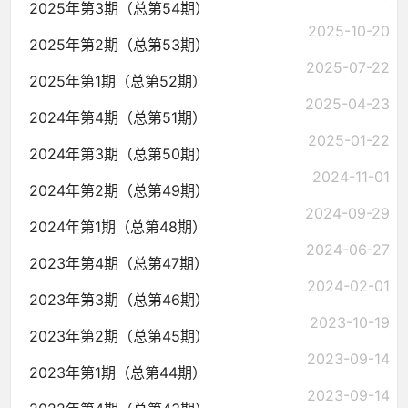
2025年第3期（总第54期）
2025-10-20
2025年第2期（总第53期）
2025-07-22
2025年第1期（总第52期）
2025-04-23
2024年第4期（总第51期）
2025-01-22
2024年第3期（总第50期）
2024-11-01
2024年第2期（总第49期）
2024-09-29
2024年第1期（总第48期）
2024-06-27
2023年第4期（总第47期）
2024-02-01
2023年第3期（总第46期）
2023-10-19
2023年第2期（总第45期）
2023-09-14
2023年第1期（总第44期）
2023-09-14