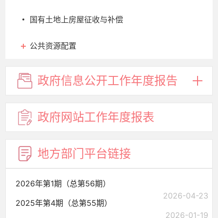
国有土地上房屋征收与补偿
公共资源配置
政府信息
公开工作
年度报告
政府网站
工作年度
报表
地方部门
平台链接
2026年第1期（总第56期）
2026-04-23
2025年第4期（总第55期）
2026-01-19