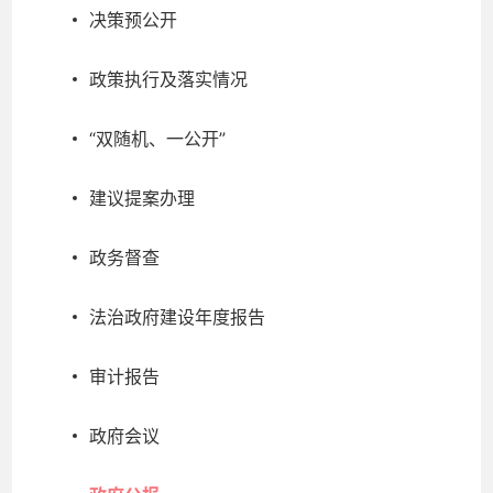
决策预公开
政策执行及落实情况
“双随机、一公开”
建议提案办理
政务督查
法治政府建设年度报告
审计报告
政府会议