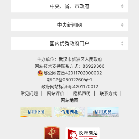
中央、省、市政府
中央新闻网
国内优秀政府门户
主办单位：武汉市新洲区人民政府
网站技术支持联系方式：86929366
鄂公网安备42011702000002
鄂ICP备05012260号-1
政府网站标识码:4201170012
常见问题
|
网站评价
|
隐私声明
|
联系方式
|
网站地图