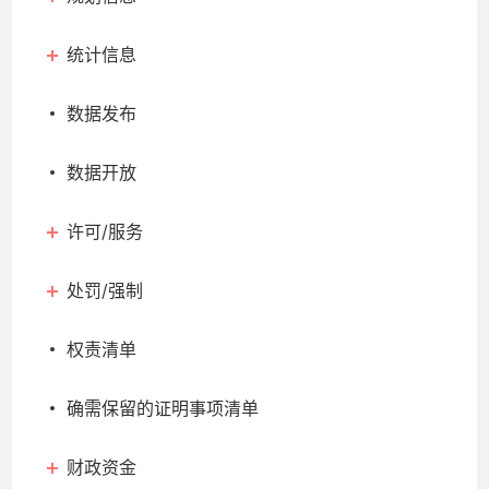
统计信息
数据发布
数据开放
许可/服务
处罚/强制
权责清单
确需保留的证明事项清单
财政资金