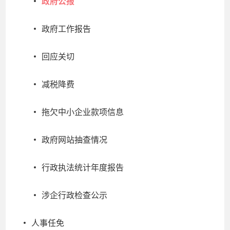
政府公报
政府工作报告
回应关切
减税降费
拖欠中小企业款项信息
政府网站抽查情况
行政执法统计年度报告
涉企行政检查公示
人事任免