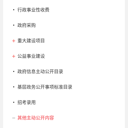
行政事业性收费
政府采购
重大建设项目
公益事业建设
政府信息主动公开目录
基层政务公开事项标准目录
招考录用
其他主动公开内容