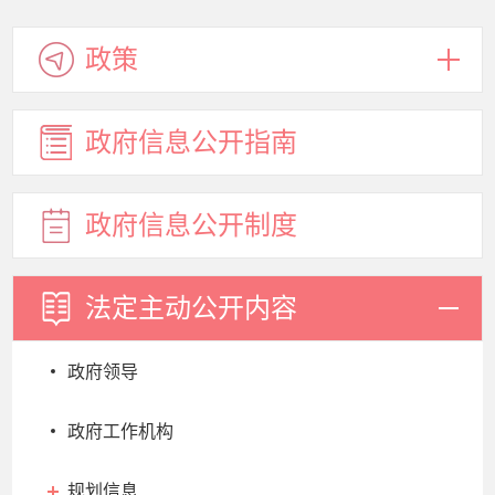
政策
政府信息
公开指南
政府信息
公开制度
法定主动
公开内容
政府领导
政府工作机构
规划信息