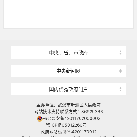
2026-01-29
中央、省、市政府
中央新闻网
国内优秀政府门户
主办单位：武汉市新洲区人民政府
网站技术支持联系方式：86929366
鄂公网安备42011702000002
鄂ICP备05012260号-1
政府网站标识码:4201170012