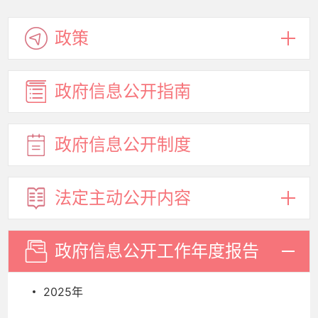
政策
政府信息
公开指南
政府信息
公开制度
法定主动
公开内容
政府信息
公开工作
年度报告
2025年