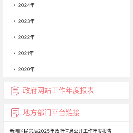
2024年
2023年
2022年
2021年
2020年
政府网站
工作年度
报表
地方部门
平台链接
新洲区民宗局2025年政府信息公开工作年度报告