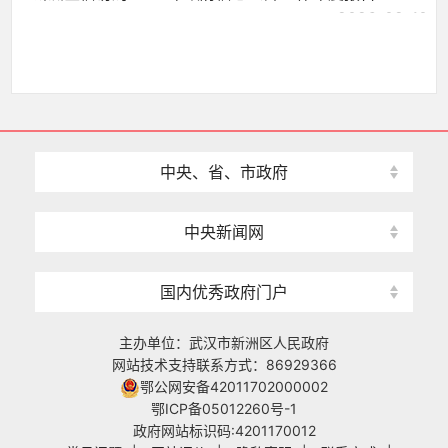
2026-02-10
中央、省、市政府
中央新闻网
国内优秀政府门户
主办单位：武汉市新洲区人民政府
网站技术支持联系方式：86929366
鄂公网安备42011702000002
鄂ICP备05012260号-1
政府网站标识码:4201170012