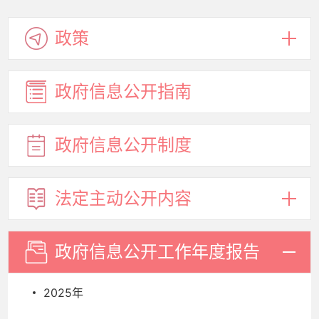
政策
政府信息
公开指南
政府信息
公开制度
法定主动
公开内容
政府信息
公开工作
年度报告
2025年