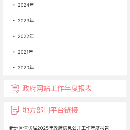
2024年
2023年
2022年
2021年
2020年
政府网站
工作年度
报表
地方部门
平台链接
新洲区信访局2025年政府信息公开工作年度报告