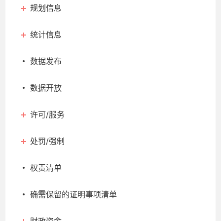
规划信息
统计信息
数据发布
数据开放
许可/服务
处罚/强制
权责清单
确需保留的证明事项清单