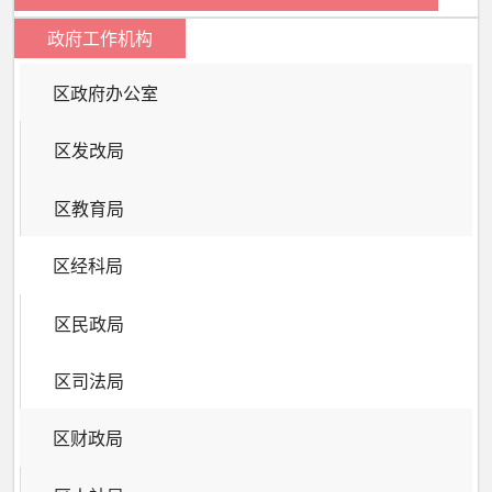
政府工作机构
区政府办公室
区发改局
区教育局
区经科局
区民政局
区司法局
区财政局