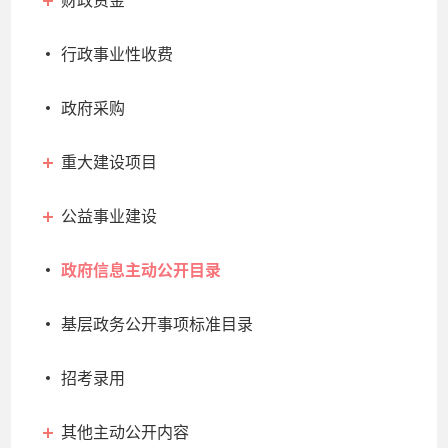
财政资金
行政事业性收费
政府采购
重大建设项目
公益事业建设
政府信息主动公开目录
基层政务公开事项标准目录
招考录用
其他主动公开内容