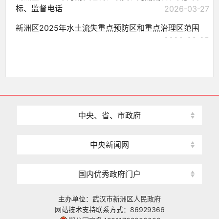
标、监督电话
2026-03-27
新洲区2025年水土流失重点预防区和重点治理区范围
2026-03-25
中央、省、市政府
中央新闻网
国内优秀政府门户
主办单位：武汉市新洲区人民政府
网站技术支持联系方式：86929366