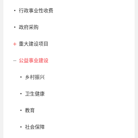
行政事业性收费
政府采购
重大建设项目
公益事业建设
乡村振兴
卫生健康
教育
社会保障