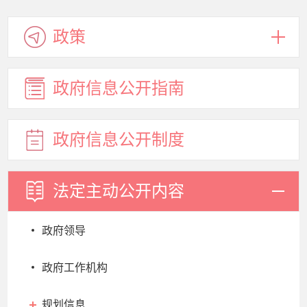
政策
政府信息
公开指南
政府信息
公开制度
法定主动
公开内容
政府领导
政府工作机构
规划信息