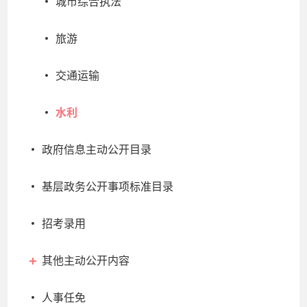
城市综合执法
旅游
交通运输
水利
政府信息主动公开目录
基层政务公开事项标准目录
招考录用
其他主动公开内容
人事任免