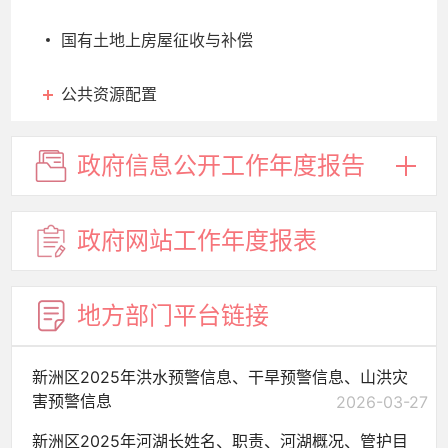
国有土地上房屋征收与补偿
公共资源配置
政府信息
公开工作
年度报告
政府网站
工作年度
报表
地方部门
平台链接
新洲区2025年洪水预警信息、干旱预警信息、山洪灾
害预警信息
2026-03-27
新洲区2025年河湖长姓名、职责、河湖概况、管护目