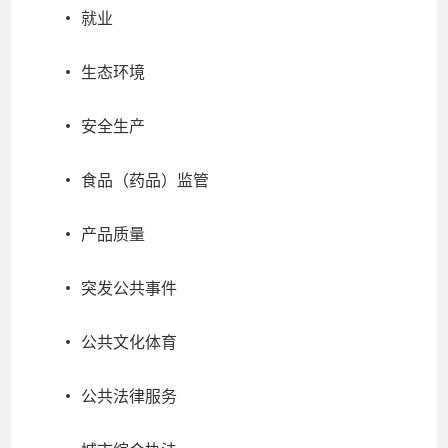
就业
生态环境
安全生产
食品（药品）监管
产品质量
突发公共事件
公共文化体育
公共法律服务