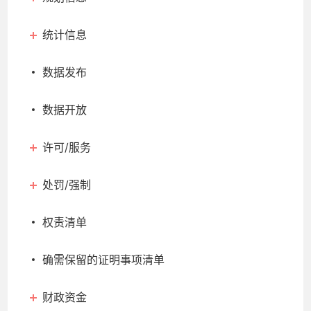
统计信息
数据发布
数据开放
许可/服务
处罚/强制
权责清单
确需保留的证明事项清单
财政资金