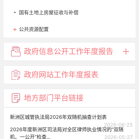
国有土地上房屋征收与补偿
公共资源配置
政府信息
公开工作
年度报告
政府网站
工作年度
报表
地方部门
平台链接
新洲区城管执法局2026年双随机抽查计划表
2026-06-25
2026年度新洲区司法局对全区律师执业情况的“双随
机、一公开”检查...
2026-05-27