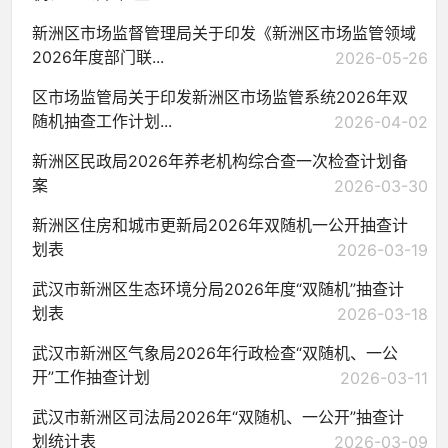
新洲区市场监督管理局关于印发《新洲区市场监管领域
2026年度部门联...
2026-05-26
区市场监管局关于印发新洲区市场监管系统2026年双
随机抽查工作计划...
2026-04-02
新洲区民政局2026年养老机构综合查一次检查计划备
案
2026-03-30
新洲区住房和城市更新局2026年双随机一公开抽查计
划表
2026-03-19
武汉市新洲区生态环境分局2026年度“双随机”抽查计
划表
2026-03-18
武汉市新洲区气象局2026年行政检查“双随机、一公
开”工作抽查计划
2026-03-11
武汉市新洲区司法局2026年“双随机、一公开”抽查计
划统计表
2026-03-09