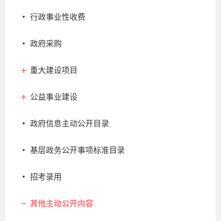
行政事业性收费
政府采购
重大建设项目
公益事业建设
政府信息主动公开目录
基层政务公开事项标准目录
招考录用
其他主动公开内容