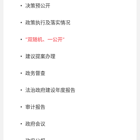
决策预公开
政策执行及落实情况
“双随机、一公开”
建议提案办理
政务督查
法治政府建设年度报告
审计报告
政府会议