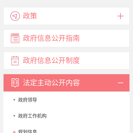
政策
政府信息
公开指南
政府信息
公开制度
法定主动
公开内容
政府领导
政府工作机构
规划信息