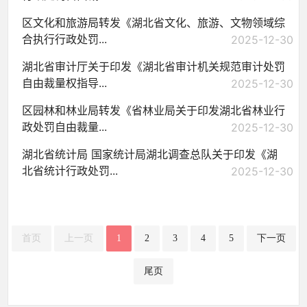
区文化和旅游局转发《湖北省文化、旅游、文物领域综
合执行行政处罚...
2025-12-30
湖北省审计厅关于印发《湖北省审计机关规范审计处罚
自由裁量权指导...
2025-12-30
区园林和林业局转发《省林业局关于印发湖北省林业行
政处罚自由裁量...
2025-12-30
湖北省统计局 国家统计局湖北调查总队关于印发《湖
北省统计行政处罚...
2025-12-30
首页
上一页
1
2
3
4
5
下一页
尾页