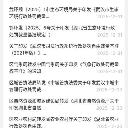
武环规〔2025〕1市生态环境局关于印发《武汉市生态
环境行政处罚裁量...
2025-12-31
鄂环发〔2025〕5号关于印发《湖北省生态环境行政
处罚裁量基准规定（...
2025-12-31
关于印发《武汉市司法行政系统行政处罚自由裁量基准
（2021年版）》...
2025-12-31
区气象局转发中国气象局关于印发《气象行政处罚裁量
权基准》的通知
2025-12-31
区城管执法局转发《市城管执法委关于印发武汉市城市
管理行政处罚裁...
2025-12-30
区自然资源和城乡建设局转发《湖北省自然资源厅关于
印发湖北省自然...
2025-12-30
区农业农村局转发省农业农村厅关于印发《湖北省农业
行政处罚自由裁...
2025-12-30