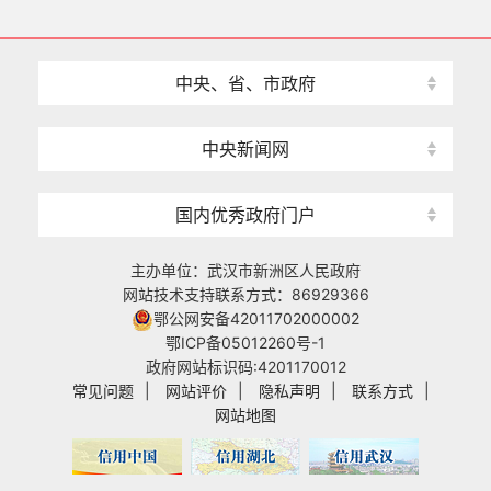
中央、省、市政府
中央新闻网
国内优秀政府门户
主办单位：武汉市新洲区人民政府
网站技术支持联系方式：86929366
鄂公网安备42011702000002
鄂ICP备05012260号-1
政府网站标识码:4201170012
常见问题
|
网站评价
|
隐私声明
|
联系方式
|
网站地图