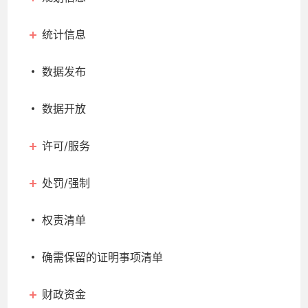
统计信息
数据发布
数据开放
许可/服务
处罚/强制
权责清单
确需保留的证明事项清单
财政资金