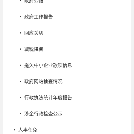
政府公报
政府工作报告
回应关切
减税降费
拖欠中小企业款项信息
政府网站抽查情况
行政执法统计年度报告
涉企行政检查公示
人事任免